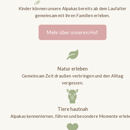
Kinder können unsere Alpakas bereits ab dem Laufalter
gemeinsam mit ihren Familien erleben.
Mehr über unseren Hof
Natur erleben
Gemeinsam Zeit draußen verbringen und den Alltag
vergessen.
Tiere hautnah
Alpakas kennenlernen, führen und besondere Momente erleb