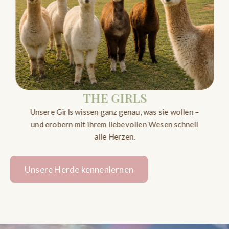
THE GIRLS
Unsere Girls wissen ganz genau, was sie wollen –
und erobern mit ihrem liebevollen Wesen schnell
alle Herzen.
Unsere Herde kennenlernen