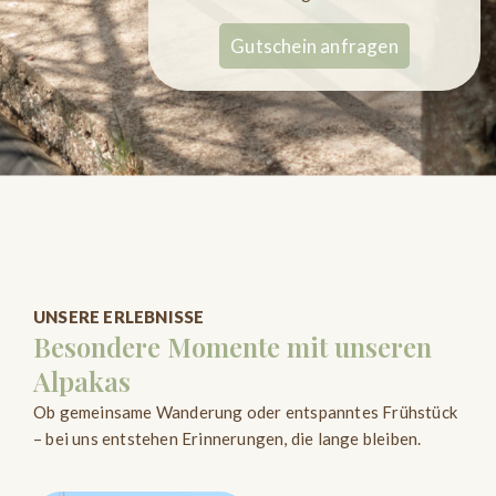
Gutschein anfragen
UNSERE ERLEBNISSE
Besondere Momente mit unseren
Alpakas
Ob gemeinsame Wanderung oder entspanntes Frühstück
– bei uns entstehen Erinnerungen, die lange bleiben.