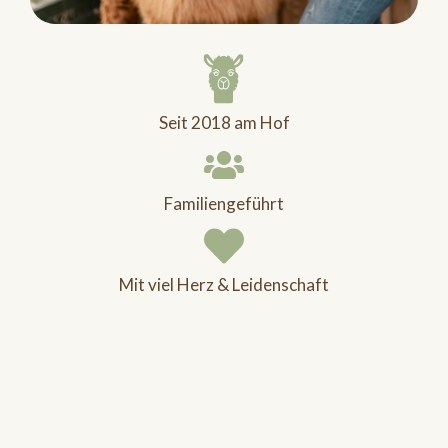
Seit 2018 am Hof
Familiengeführt
Mit viel Herz & Leidenschaft