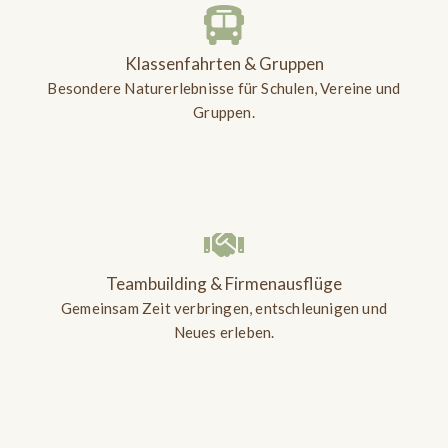
Klassenfahrten & Gruppen
Besondere Naturerlebnisse für Schulen, Vereine und
Gruppen.
Teambuilding & Firmenausflüge
Gemeinsam Zeit verbringen, entschleunigen und
Neues erleben.