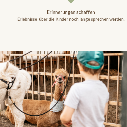
Erinnerungen schaffen
Erlebnisse, über die Kinder noch lange sprechen werden.