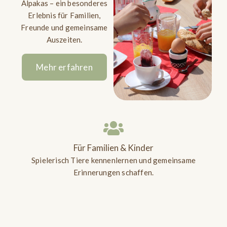
Alpakas – ein besonderes
Erlebnis für Familien,
Freunde und gemeinsame
Auszeiten.
Mehr erfahren
Für Familien & Kinder
Spielerisch Tiere kennenlernen und gemeinsame
Erinnerungen schaffen.