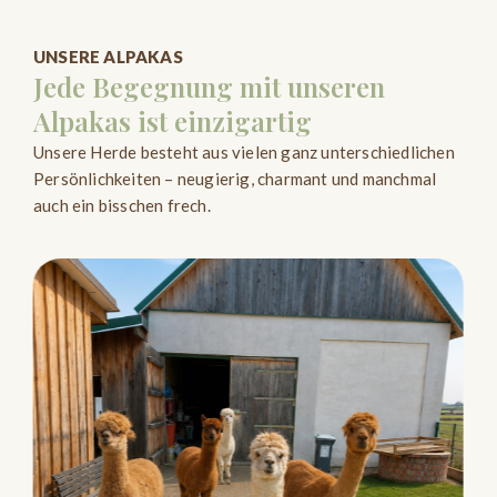
UNSERE ALPAKAS
Jede Begegnung mit unseren
Alpakas ist einzigartig
Unsere Herde besteht aus vielen ganz unterschiedlichen
Persönlichkeiten – neugierig, charmant und manchmal
auch ein bisschen frech.