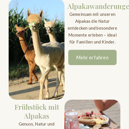
Alpakawanderung
Gemeinsam mit unseren
Alpakas die Natur
entdecken und besondere
Momente erleben – ideal
für Familien und Kinder.
Mehr erfahren
Frühstück mit
Alpakas
Genuss, Natur und