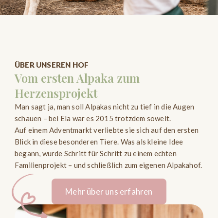
ÜBER UNSEREN HOF
Vom ersten Alpaka zum
Herzensprojekt
Man sagt ja, man soll Alpakas nicht zu tief in die Augen
schauen – bei Ela war es 2015 trotzdem soweit.
Auf einem Adventmarkt verliebte sie sich auf den ersten
Blick in diese besonderen Tiere. Was als kleine Idee
begann, wurde Schritt für Schritt zu einem echten
Familienprojekt – und schließlich zum eigenen Alpakahof.
Mehr über uns erfahren