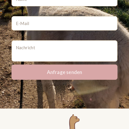
E-Mail
Nachricht
Anfrage senden