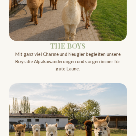
THE BOYS
Mit ganz viel Charme und Neugier begleiten unsere
Boys die Alpakawanderungen und sorgen immer für
gute Laune.