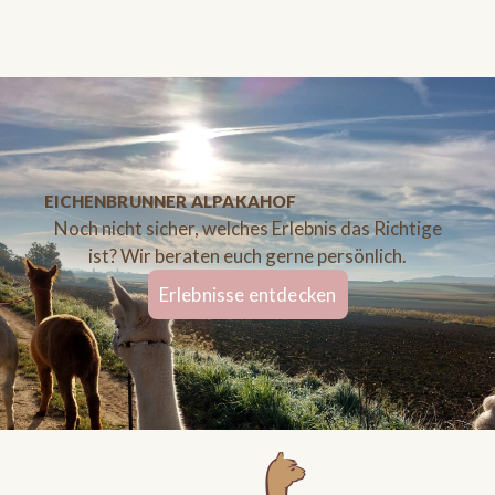
EICHENBRUNNER ALPAKAHOF
Noch nicht sicher, welches Erlebnis das Richtige
ist? Wir beraten euch gerne persönlich.
Erlebnisse entdecken