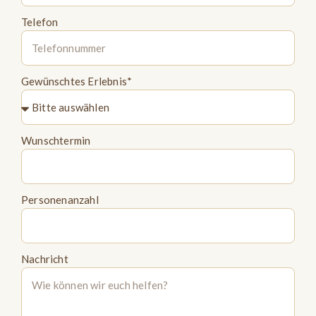
Telefon
Gewünschtes Erlebnis*
Wunschtermin
Personenanzahl
Nachricht