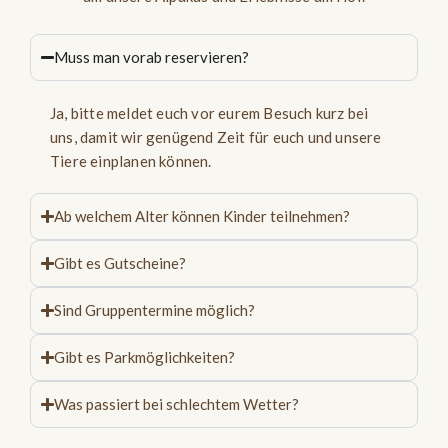
Muss man vorab reservieren?
Ja, bitte meldet euch vor eurem Besuch kurz bei
uns, damit wir genügend Zeit für euch und unsere
Tiere einplanen können.
Ab welchem Alter können Kinder teilnehmen?
Gibt es Gutscheine?
Sind Gruppentermine möglich?
Gibt es Parkmöglichkeiten?
Was passiert bei schlechtem Wetter?