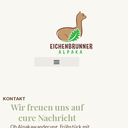
KONTAKT
Wir freuen uns auf
eure Nachricht
Ob Alpakawanderung, Frühstück mit