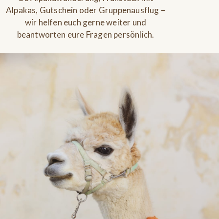
Alpakas, Gutschein oder Gruppenausflug –
wir helfen euch gerne weiter und
beantworten eure Fragen persönlich.