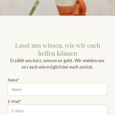
Lasst uns wissen, wie wir euch
helfen können
Erzählt uns kurz, worum es geht. Wir melden uns
so rasch wie möglich bei euch zurück.
Name*
E-Mail*