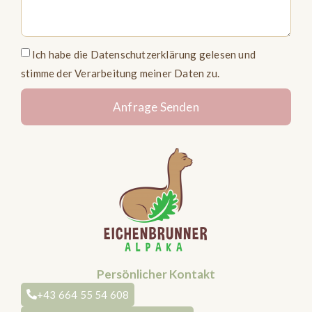
Ich habe die Datenschutzerklärung gelesen und
stimme der Verarbeitung meiner Daten zu.
Anfrage Senden
Persönlicher Kontakt
+43 664 55 54 608